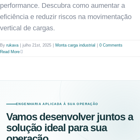
performance. Descubra como aumentar a
eficiência e reduzir riscos na movimentação
vertical de cargas.
By
rukava
|
julho 21st, 2025
|
Monta carga industrial
|
0 Comments
Read More
ENGENHARIA APLICADA À SUA OPERAÇÃO
Vamos desenvolver juntos a
solução ideal para sua
operação.