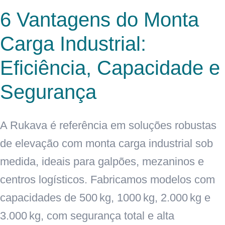
6 Vantagens do Monta
Carga Industrial:
Eficiência, Capacidade e
Segurança
A Rukava é referência em soluções robustas
de elevação com monta carga industrial sob
medida, ideais para galpões, mezaninos e
centros logísticos. Fabricamos modelos com
capacidades de 500 kg, 1000 kg, 2.000 kg e
3.000 kg, com segurança total e alta