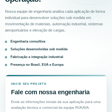
Nossa equipe de engenharia analisa cada aplicação de forma
individual para desenvolver soluções sob medida em
movimentação de materiais, automação industrial, sistemas
aeroportuários e elevação de cargas.
Engenharia consultiva
Soluções desenvolvidas sob medida
Fabricação e integração industrial
Presença no Brasil, EUA e Europa
INICIE SEU PROJETO
Fale com nossa engenharia
Envie as informações iniciais da sua aplicação para uma
avaliação técnica e comercial da equipe RUKAVA.