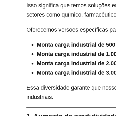
Isso significa que temos soluções 
setores como químico, farmacêutico,
Oferecemos versões específicas par
Monta carga industrial de 500
Monta carga industrial de 1.0
Monta carga industrial de 2.0
Monta carga industrial de 3.0
Essa diversidade garante que nos
industriais.