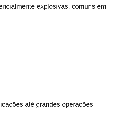
tencialmente explosivas, comuns em
icações até grandes operações