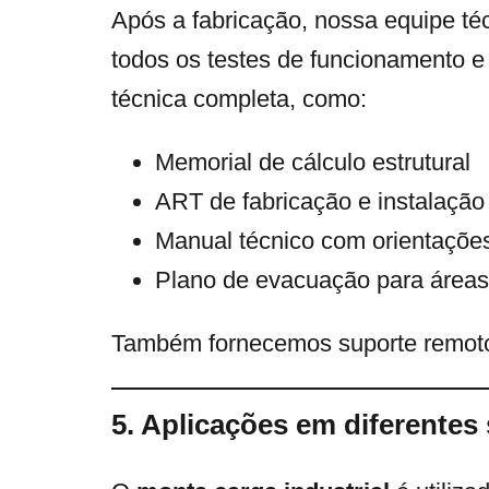
Após a fabricação, nossa equipe té
todos os testes de funcionamento 
técnica completa, como:
Memorial de cálculo estrutural
ART de fabricação e instalação
Manual técnico com orientaçõe
Plano de evacuação para áreas
Também fornecemos suporte remoto,
5. Aplicações em diferentes 