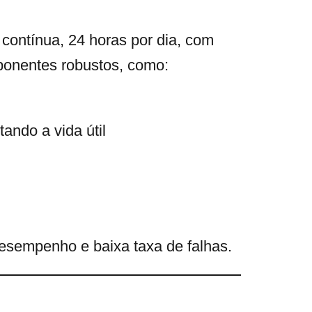
contínua, 24 horas por dia, com
mponentes robustos, como:
ando a vida útil
esempenho e baixa taxa de falhas.