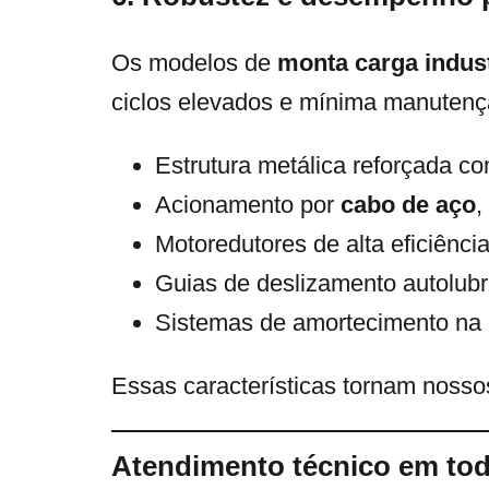
Os modelos de
monta carga indus
ciclos elevados e mínima manutençã
Estrutura metálica reforçada co
Acionamento por
cabo de aço
,
Motoredutores de alta eficiênci
Guias de deslizamento autolubr
Sistemas de amortecimento na 
Essas características tornam nosso
Atendimento técnico em tod