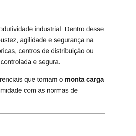
dutividade industrial. Dentro desse
ustez, agilidade e segurança na
ricas, centros de distribuição ou
 controlada e segura.
erenciais que tornam o
monta carga
ormidade com as normas de