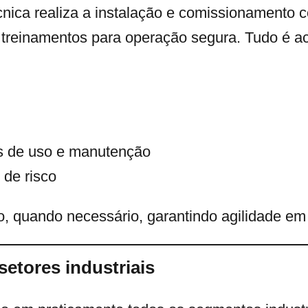
cnica realiza a instalação e comissionamento
e treinamentos para operação segura. Tudo é
s de uso e manutenção
 de risco
 quando necessário, garantindo agilidade em 
setores industriais