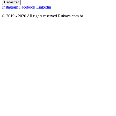
Cadastrar
Instagram
Facebook
Linkedin
© 2019 - 2020 All rights reserved​ Rukava.com.br