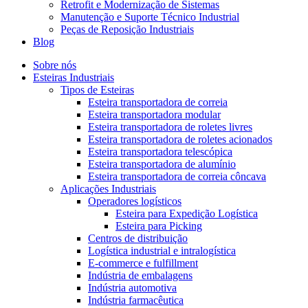
Retrofit e Modernização de Sistemas
Manutenção e Suporte Técnico Industrial
Peças de Reposição Industriais
Blog
Sobre nós
Esteiras Industriais
Tipos de Esteiras
Esteira transportadora de correia
Esteira transportadora modular
Esteira transportadora de roletes livres
Esteira transportadora de roletes acionados
Esteira transportadora telescópica
Esteira transportadora de alumínio
Esteira transportadora de correia côncava
Aplicações Industriais
Operadores logísticos
Esteira para Expedição Logística
Esteira para Picking
Centros de distribuição
Logística industrial e intralogística
E-commerce e fulfillment
Indústria de embalagens
Indústria automotiva
Indústria farmacêutica