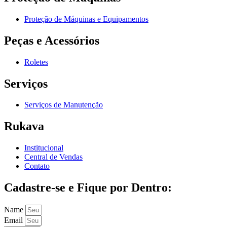
Proteção de Máquinas e Equipamentos
Peças e Acessórios
Roletes
Serviços
Serviços de Manutenção
Rukava
Institucional
Central de Vendas
Contato
Cadastre-se e Fique por Dentro:
Name
Email