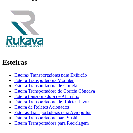
Esteiras
Esteiras Transportadoras para Exibição
Esteira Transportadora Modular
Esteira Transportadora de Correia
Esteira Transportadora de Correia Côncava
Esteira transportadora de Alumínio
Esteira Transportadora de Roletes Livres
Esteira de Roletes Acionados
Esteiras Transportadoras para Aeroportos
Esteira Transportadora para Sushi
Esteira Transportadora para Reciclagem