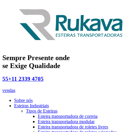
Sempre Presente onde
se Exige Qualidade
55+11 2339 4705
vendas
Sobre nós
Esteiras Industriais
Tipos de Esteiras
Esteira transportadora de correia
Esteira transportadora modular
Esteira transportadora de roletes livres