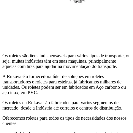
Os roletes são itens indispensáveis para vários tipos de transporte, ou
seja, muitas indústrias têm em suas máquinas, principalmente
aquelas com tiras para ajudar na movimentação do transporte.
A Rukava é a fornecedora líder de soluções em roletes
transportadores e roletes para esteiras, já fabricamos milhares de
unidades. Os roletes podem ser em fabricados em Aço carbono ou
aço inox, em PVC.
Os roletes da Rukava são fabricados para vários segmentos de
mercado, desde a Indústria até correios e centros de distribuição.
Oferecemos roletes para todos os tipos de necessidades dos nossos
clientes: