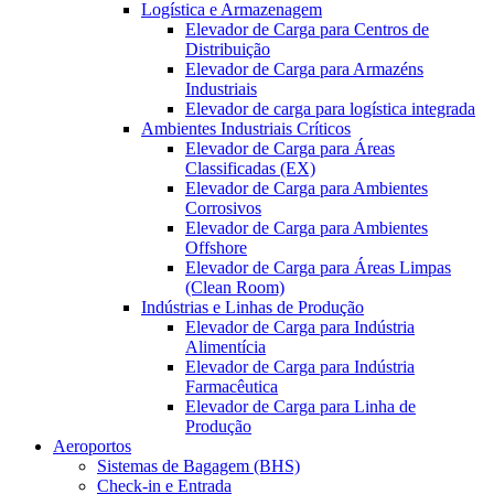
Logística e Armazenagem
Elevador de Carga para Centros de
Distribuição
Elevador de Carga para Armazéns
Industriais
Elevador de carga para logística integrada
Ambientes Industriais Críticos
Elevador de Carga para Áreas
Classificadas (EX)
Elevador de Carga para Ambientes
Corrosivos
Elevador de Carga para Ambientes
Offshore
Elevador de Carga para Áreas Limpas
(Clean Room)
Indústrias e Linhas de Produção
Elevador de Carga para Indústria
Alimentícia
Elevador de Carga para Indústria
Farmacêutica
Elevador de Carga para Linha de
Produção
Aeroportos
Sistemas de Bagagem (BHS)
Check-in e Entrada