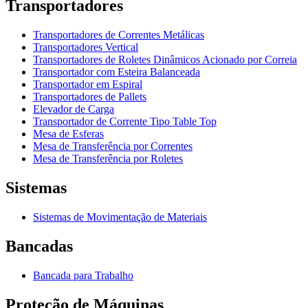
Transportadores
Transportadores de Correntes Metálicas
Transportadores Vertical
Transportadores de Roletes Dinâmicos Acionado por Correia
Transportador com Esteira Balanceada
Transportador em Espiral
Transportadores de Pallets
Elevador de Carga
Transportador de Corrente Tipo Table Top
Mesa de Esferas
Mesa de Transferência por Correntes
Mesa de Transferência por Roletes
Sistemas
Sistemas de Movimentação de Materiais
Bancadas
Bancada para Trabalho
Proteção de Máquinas