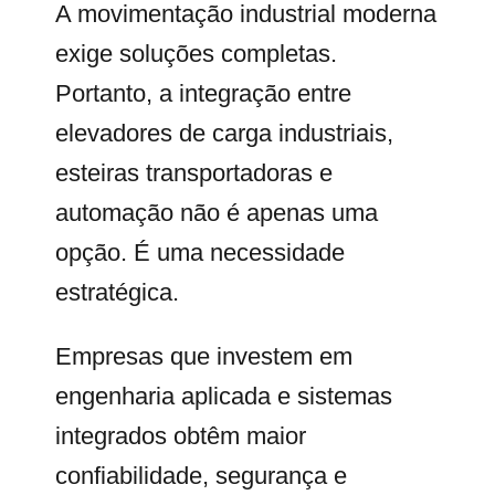
A movimentação industrial moderna
exige soluções completas.
Portanto, a integração entre
elevadores de carga industriais,
esteiras transportadoras e
automação não é apenas uma
opção. É uma necessidade
estratégica.
Empresas que investem em
engenharia aplicada e sistemas
integrados obtêm maior
confiabilidade, segurança e