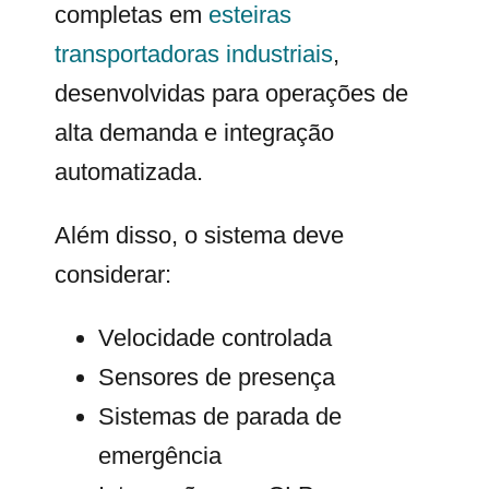
completas em
esteiras
transportadoras industriais
,
desenvolvidas para operações de
alta demanda e integração
automatizada.
Além disso, o sistema deve
considerar:
Velocidade controlada
Sensores de presença
Sistemas de parada de
emergência