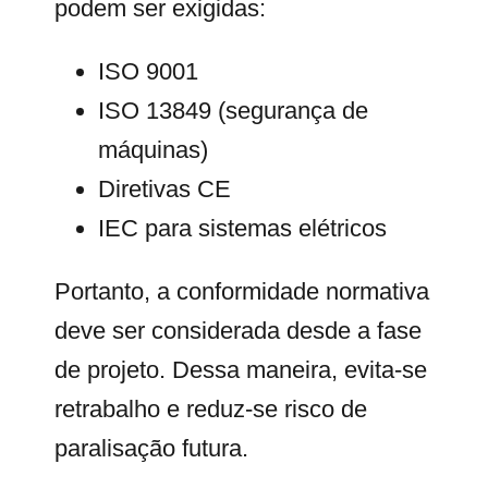
podem ser exigidas:
ISO 9001
ISO 13849 (segurança de
máquinas)
Diretivas CE
IEC para sistemas elétricos
Portanto, a conformidade normativa
deve ser considerada desde a fase
de projeto. Dessa maneira, evita-se
retrabalho e reduz-se risco de
paralisação futura.