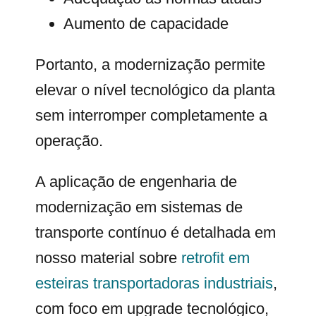
Aumento de capacidade
Portanto, a modernização permite
elevar o nível tecnológico da planta
sem interromper completamente a
operação.
A aplicação de engenharia de
modernização em sistemas de
transporte contínuo é detalhada em
nosso material sobre
retrofit em
esteiras transportadoras industriais
,
com foco em upgrade tecnológico,