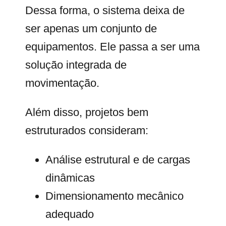
Dessa forma, o sistema deixa de
ser apenas um conjunto de
equipamentos. Ele passa a ser uma
solução integrada de
movimentação.
Além disso, projetos bem
estruturados consideram:
Análise estrutural e de cargas
dinâmicas
Dimensionamento mecânico
adequado