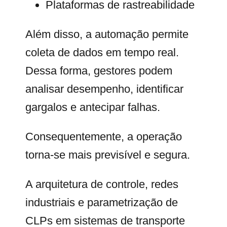
Plataformas de rastreabilidade
Além disso, a automação permite
coleta de dados em tempo real.
Dessa forma, gestores podem
analisar desempenho, identificar
gargalos e antecipar falhas.
Consequentemente, a operação
torna-se mais previsível e segura.
A arquitetura de controle, redes
industriais e parametrização de
CLPs em sistemas de transporte