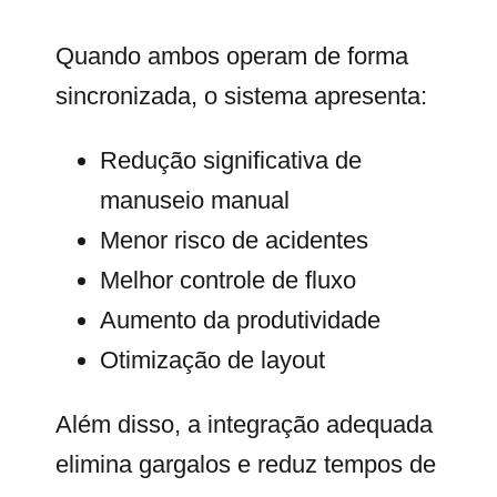
Quando ambos operam de forma
sincronizada, o sistema apresenta:
Redução significativa de
manuseio manual
Menor risco de acidentes
Melhor controle de fluxo
Aumento da produtividade
Otimização de layout
Além disso, a integração adequada
elimina gargalos e reduz tempos de