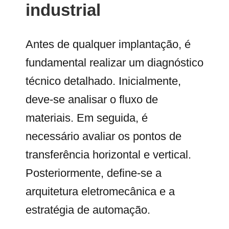
industrial
Antes de qualquer implantação, é
fundamental realizar um diagnóstico
técnico detalhado. Inicialmente,
deve-se analisar o fluxo de
materiais. Em seguida, é
necessário avaliar os pontos de
transferência horizontal e vertical.
Posteriormente, define-se a
arquitetura eletromecânica e a
estratégia de automação.