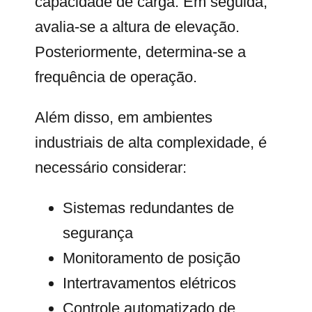
capacidade de carga. Em seguida,
avalia-se a altura de elevação.
Posteriormente, determina-se a
frequência de operação.
Além disso, em ambientes
industriais de alta complexidade, é
necessário considerar:
Sistemas redundantes de
segurança
Monitoramento de posição
Intertravamentos elétricos
Controle automatizado de