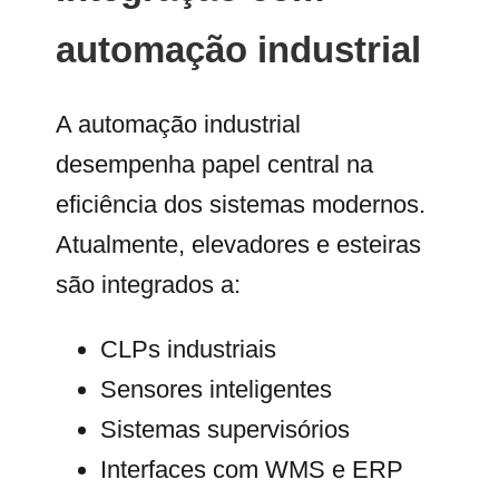
automação industrial
A automação industrial
desempenha papel central na
eficiência dos sistemas modernos.
Atualmente, elevadores e esteiras
são integrados a:
CLPs industriais
Sensores inteligentes
Sistemas supervisórios
Interfaces com WMS e ERP