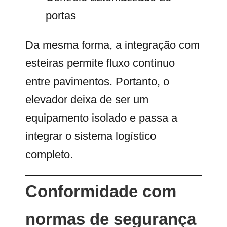
portas
Da mesma forma, a integração com
esteiras permite fluxo contínuo
entre pavimentos. Portanto, o
elevador deixa de ser um
equipamento isolado e passa a
integrar o sistema logístico
completo.
Conformidade com
normas de segurança