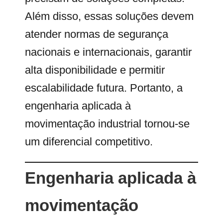
Além disso, essas soluções devem
atender normas de segurança
nacionais e internacionais, garantir
alta disponibilidade e permitir
escalabilidade futura. Portanto, a
engenharia aplicada à
movimentação industrial tornou-se
um diferencial competitivo.
Engenharia aplicada à
movimentação