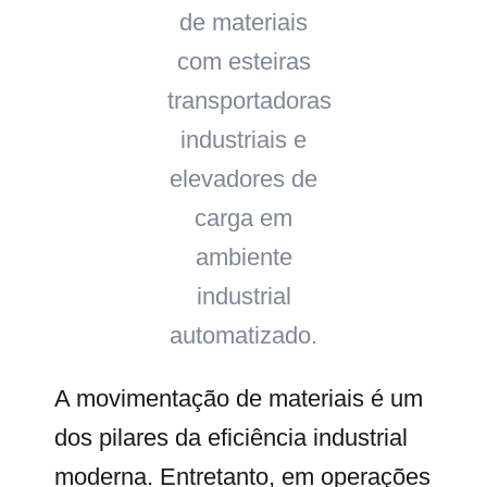
A movimentação de materiais é um
dos pilares da eficiência industrial
moderna. Entretanto, em operações