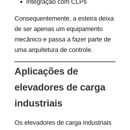
Integração com CLPs
Consequentemente, a esteira deixa
de ser apenas um equipamento
mecânico e passa a fazer parte de
uma arquitetura de controle.
Aplicações de
elevadores de carga
industriais
Os elevadores de carga industriais