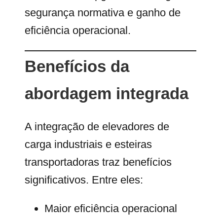
segurança normativa e ganho de
eficiência operacional.
Benefícios da
abordagem integrada
A integração de elevadores de
carga industriais e esteiras
transportadoras traz benefícios
significativos. Entre eles:
Maior eficiência operacional