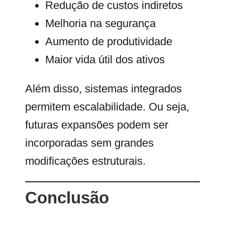
Redução de custos indiretos
Melhoria na segurança
Aumento de produtividade
Maior vida útil dos ativos
Além disso, sistemas integrados
permitem escalabilidade. Ou seja,
futuras expansões podem ser
incorporadas sem grandes
modificações estruturais.
Conclusão