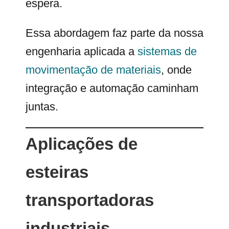
espera.
Essa abordagem faz parte da nossa
engenharia aplicada a
sistemas de
movimentação de materiais
, onde
integração e automação caminham
juntas.
Aplicações de
esteiras
transportadoras
industriais