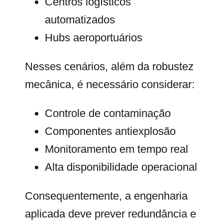
Centros logísticos
automatizados
Hubs aeroportuários
Nesses cenários, além da robustez
mecânica, é necessário considerar:
Controle de contaminação
Componentes antiexplosão
Monitoramento em tempo real
Alta disponibilidade operacional
Consequentemente, a engenharia
aplicada deve prever redundância e