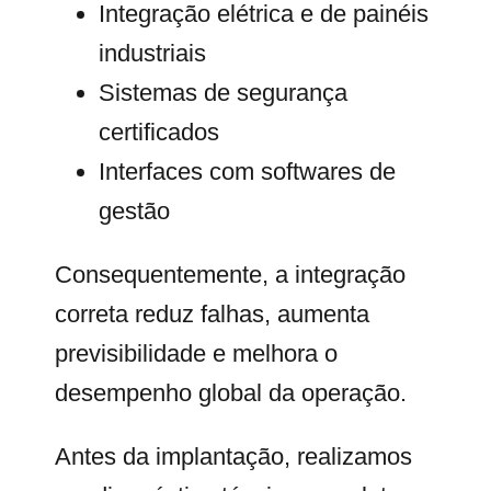
Integração elétrica e de painéis
industriais
Sistemas de segurança
certificados
Interfaces com softwares de
gestão
Consequentemente, a integração
correta reduz falhas, aumenta
previsibilidade e melhora o
desempenho global da operação.
Antes da implantação, realizamos