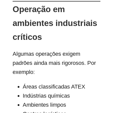
Operação em
ambientes industriais
críticos
Algumas operações exigem
padrões ainda mais rigorosos. Por
exemplo:
Áreas classificadas ATEX
Indústrias químicas
Ambientes limpos