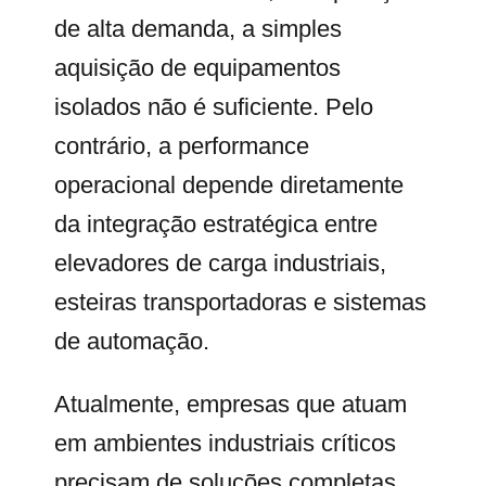
de alta demanda, a simples
aquisição de equipamentos
isolados não é suficiente. Pelo
contrário, a performance
operacional depende diretamente
da integração estratégica entre
elevadores de carga industriais,
esteiras transportadoras e sistemas
de automação.
Atualmente, empresas que atuam
em ambientes industriais críticos
precisam de soluções completas.