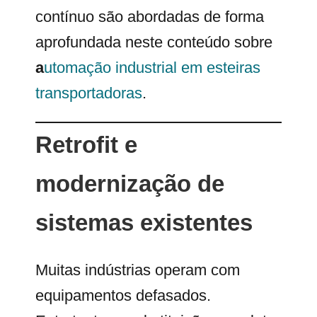
contínuo são abordadas de forma
aprofundada neste conteúdo sobre
a
utomação industrial em esteiras
transportadoras
.
Retrofit e
modernização de
sistemas existentes
Muitas indústrias operam com
equipamentos defasados.