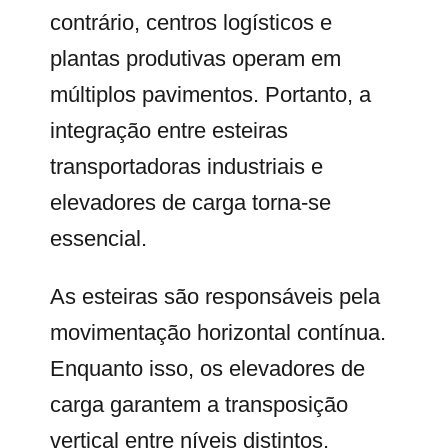
contrário, centros logísticos e
plantas produtivas operam em
múltiplos pavimentos. Portanto, a
integração entre esteiras
transportadoras industriais e
elevadores de carga torna-se
essencial.
As esteiras são responsáveis pela
movimentação horizontal contínua.
Enquanto isso, os elevadores de
carga garantem a transposição
vertical entre níveis distintos.