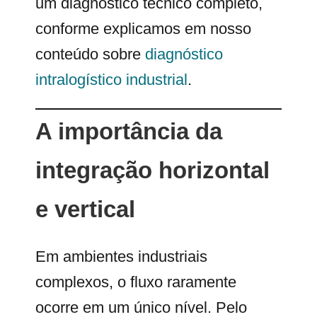
um diagnóstico técnico completo,
conforme explicamos em nosso
conteúdo sobre
diagnóstico
intralogístico industrial
.
A importância da
integração horizontal
e vertical
Em ambientes industriais
complexos, o fluxo raramente
ocorre em um único nível. Pelo