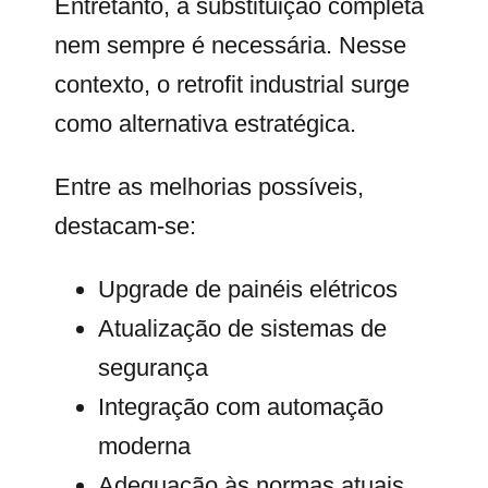
Entretanto, a substituição completa
nem sempre é necessária. Nesse
contexto, o retrofit industrial surge
como alternativa estratégica.
Entre as melhorias possíveis,
destacam-se:
Upgrade de painéis elétricos
Atualização de sistemas de
segurança
Integração com automação
moderna
Adequação às normas atuais