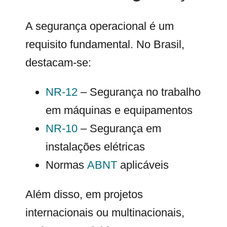
A segurança operacional é um
requisito fundamental. No Brasil,
destacam-se:
NR-12
– Segurança no trabalho
em máquinas e equipamentos
NR-10
– Segurança em
instalações elétricas
Normas
ABNT
aplicáveis
Além disso, em projetos
internacionais ou multinacionais,