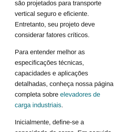
são projetados para transporte
vertical seguro e eficiente.
Entretanto, seu projeto deve
considerar fatores críticos.
Para entender melhor as
especificações técnicas,
capacidades e aplicações
detalhadas, conheça nossa página
completa sobre
elevadores de
carga industriais
.
Inicialmente, define-se a