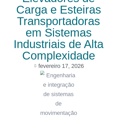
Carga e Esteiras
Transportadoras
em Sistemas
Industriais de Alta
Complexidade
fevereiro 17, 2026