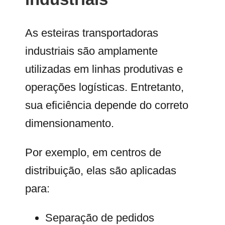
As esteiras transportadoras
industriais são amplamente
utilizadas em linhas produtivas e
operações logísticas. Entretanto,
sua eficiência depende do correto
dimensionamento.
Por exemplo, em centros de
distribuição, elas são aplicadas
para:
Separação de pedidos