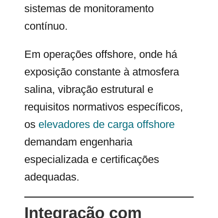
sistemas de monitoramento
contínuo.
Em operações offshore, onde há
exposição constante à atmosfera
salina, vibração estrutural e
requisitos normativos específicos,
os
elevadores de carga offshore
demandam engenharia
especializada e certificações
adequadas.
Integração com