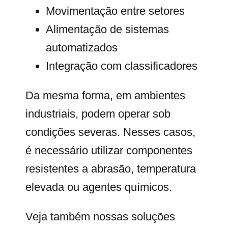
Movimentação entre setores
Alimentação de sistemas
automatizados
Integração com classificadores
Da mesma forma, em ambientes
industriais, podem operar sob
condições severas. Nesses casos,
é necessário utilizar componentes
resistentes a abrasão, temperatura
elevada ou agentes químicos.
Veja também nossas soluções