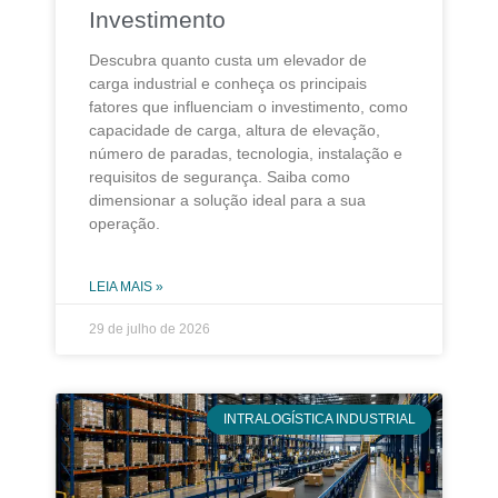
Investimento
Descubra quanto custa um elevador de
carga industrial e conheça os principais
fatores que influenciam o investimento, como
capacidade de carga, altura de elevação,
número de paradas, tecnologia, instalação e
requisitos de segurança. Saiba como
dimensionar a solução ideal para a sua
operação.
LEIA MAIS »
29 de julho de 2026
INTRALOGÍSTICA INDUSTRIAL