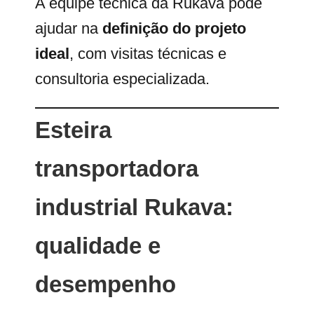
A equipe técnica da Rukava pode
ajudar na
definição do projeto
ideal
, com visitas técnicas e
consultoria especializada.
Esteira
transportadora
industrial Rukava:
qualidade e
desempenho