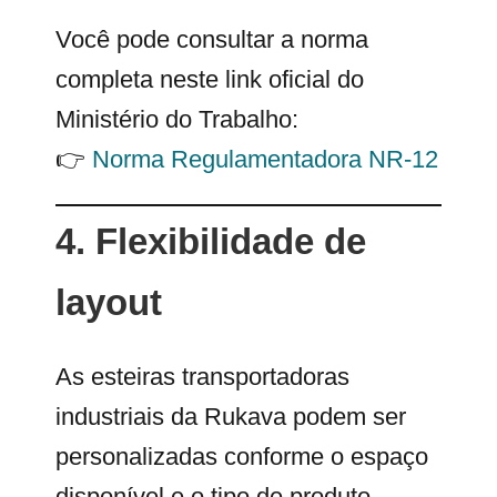
Você pode consultar a norma
completa neste link oficial do
Ministério do Trabalho:
👉
Norma Regulamentadora NR-12
4. Flexibilidade de
layout
As esteiras transportadoras
industriais da Rukava podem ser
personalizadas conforme o espaço
disponível e o tipo de produto