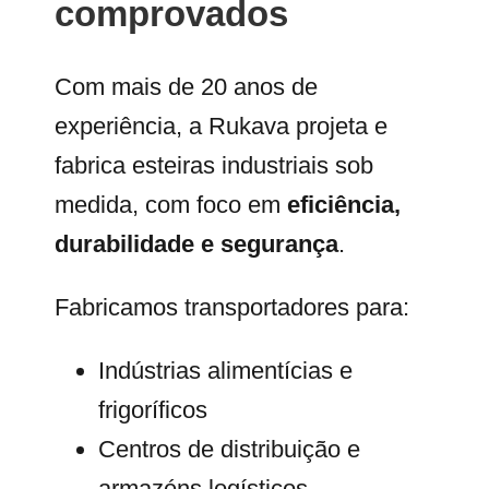
comprovados
Com mais de 20 anos de
experiência, a Rukava projeta e
fabrica esteiras industriais sob
medida, com foco em
eficiência,
durabilidade e segurança
.
Fabricamos transportadores para:
Indústrias alimentícias e
frigoríficos
Centros de distribuição e
armazéns logísticos