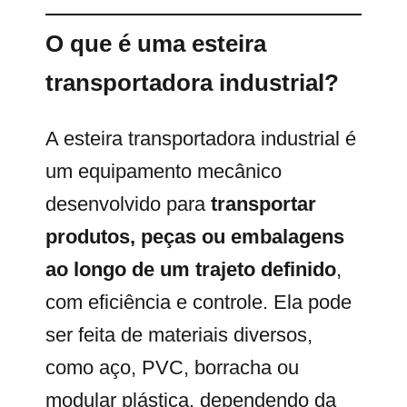
O que é uma esteira
transportadora industrial?
A esteira transportadora industrial é
um equipamento mecânico
desenvolvido para
transportar
produtos, peças ou embalagens
ao longo de um trajeto definido
,
com eficiência e controle. Ela pode
ser feita de materiais diversos,
como aço, PVC, borracha ou
modular plástica, dependendo da