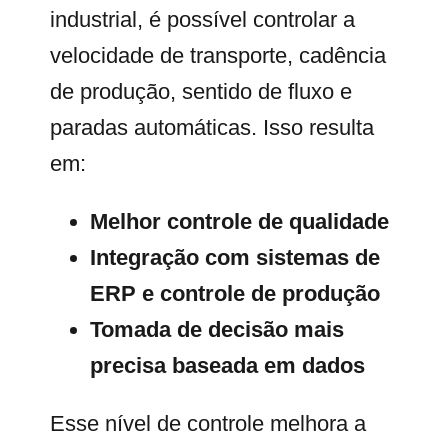
industrial, é possível controlar a
velocidade de transporte, cadência
de produção, sentido de fluxo e
paradas automáticas. Isso resulta
em:
Melhor controle de qualidade
Integração com sistemas de
ERP e controle de produção
Tomada de decisão mais
precisa baseada em dados
Esse nível de controle melhora a