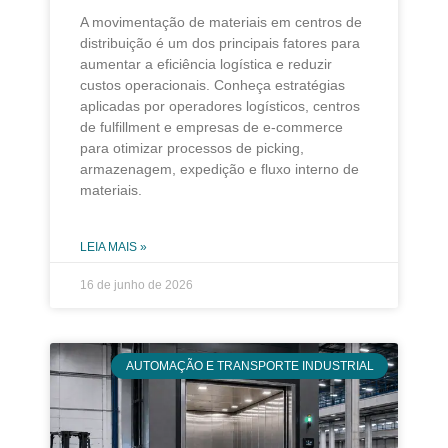
A movimentação de materiais em centros de
distribuição é um dos principais fatores para
aumentar a eficiência logística e reduzir
custos operacionais. Conheça estratégias
aplicadas por operadores logísticos, centros
de fulfillment e empresas de e-commerce
para otimizar processos de picking,
armazenagem, expedição e fluxo interno de
materiais.
LEIA MAIS »
16 de junho de 2026
AUTOMAÇÃO E TRANSPORTE INDUSTRIAL