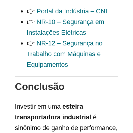
👉
Portal da Indústria – CNI
👉
NR-10 – Segurança em
Instalações Elétricas
👉
NR-12 – Segurança no
Trabalho com Máquinas e
Equipamentos
Conclusão
Investir em uma
esteira
transportadora industrial
é
sinônimo de ganho de performance,