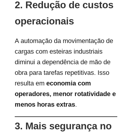
2. Redução de custos
operacionais
A automação da movimentação de
cargas com esteiras industriais
diminui a dependência de mão de
obra para tarefas repetitivas. Isso
resulta em
economia com
operadores, menor rotatividade e
menos horas extras
.
3. Mais segurança no