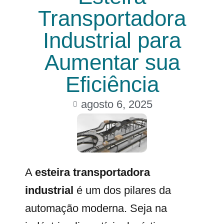
Transportadora
Industrial para
Aumentar sua
Eficiência
agosto 6, 2025
A
esteira transportadora
industrial
é um dos pilares da
automação moderna. Seja na