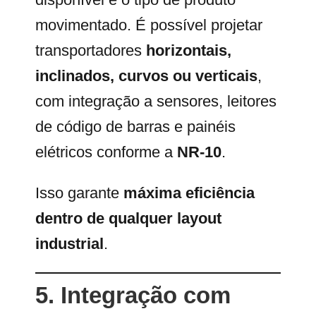
movimentado. É possível projetar
transportadores
horizontais,
inclinados, curvos ou verticais
,
com integração a sensores, leitores
de código de barras e painéis
elétricos conforme a
NR-10
.
Isso garante
máxima eficiência
dentro de qualquer layout
industrial
.
5. Integração com