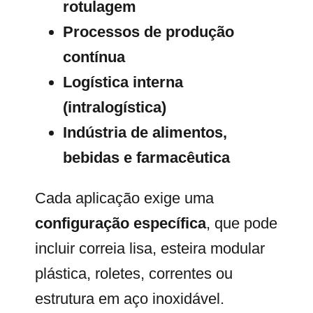
rotulagem
Processos de produção
contínua
Logística interna
(intralogística)
Indústria de alimentos,
bebidas e farmacêutica
Cada aplicação exige uma
configuração específica
, que pode
incluir correia lisa, esteira modular
plástica, roletes, correntes ou
estrutura em aço inoxidável.