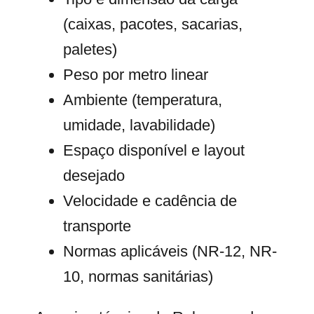
(caixas, pacotes, sacarias,
paletes)
Peso por metro linear
Ambiente (temperatura,
umidade, lavabilidade)
Espaço disponível e layout
desejado
Velocidade e cadência de
transporte
Normas aplicáveis (NR-12, NR-
10, normas sanitárias)