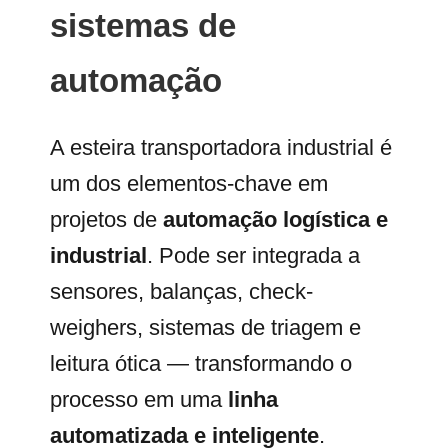
sistemas de
automação
A esteira transportadora industrial é
um dos elementos-chave em
projetos de
automação logística e
industrial
. Pode ser integrada a
sensores, balanças, check-
weighers, sistemas de triagem e
leitura ótica — transformando o
processo em uma
linha
automatizada e inteligente
.