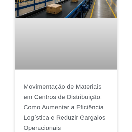
Movimentação de Materiais
em Centros de Distribuição:
Como Aumentar a Eficiência
Logística e Reduzir Gargalos
Operacionais