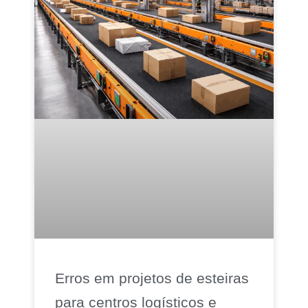
Erros em projetos de esteiras
para centros logísticos e