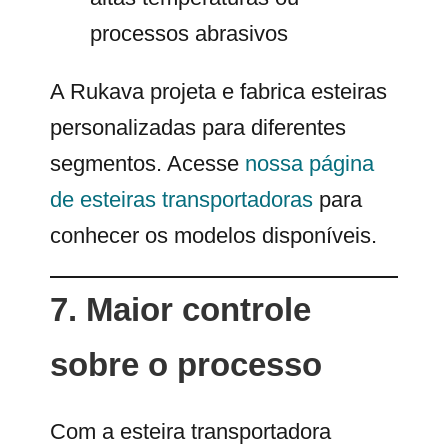
processos abrasivos
A Rukava projeta e fabrica esteiras
personalizadas para diferentes
segmentos. Acesse
nossa página
de esteiras transportadoras
para
conhecer os modelos disponíveis.
7. Maior controle
sobre o processo
Com a esteira transportadora