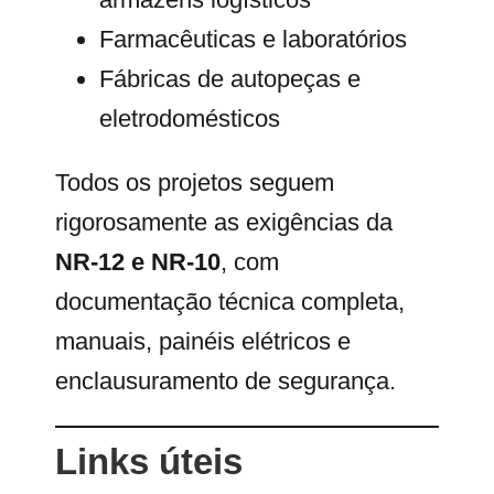
Farmacêuticas e laboratórios
Fábricas de autopeças e
eletrodomésticos
Todos os projetos seguem
rigorosamente as exigências da
NR-12 e NR-10
, com
documentação técnica completa,
manuais, painéis elétricos e
enclausuramento de segurança.
Links úteis