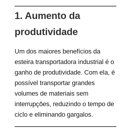
1. Aumento da
produtividade
Um dos maiores benefícios da
esteira transportadora industrial é o
ganho de produtividade. Com ela, é
possível transportar grandes
volumes de materiais sem
interrupções, reduzindo o tempo de
ciclo e eliminando gargalos.