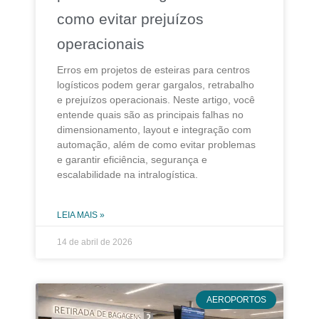
como evitar prejuízos
operacionais
Erros em projetos de esteiras para centros
logísticos podem gerar gargalos, retrabalho
e prejuízos operacionais. Neste artigo, você
entende quais são as principais falhas no
dimensionamento, layout e integração com
automação, além de como evitar problemas
e garantir eficiência, segurança e
escalabilidade na intralogística.
LEIA MAIS »
14 de abril de 2026
AEROPORTOS