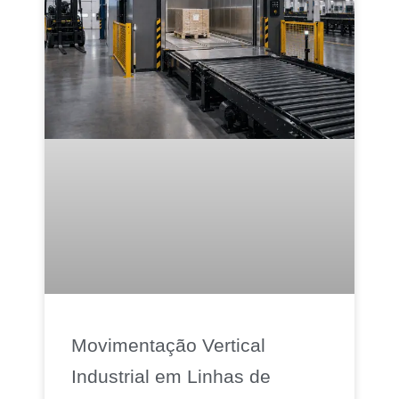
Movimentação Vertical
Industrial em Linhas de