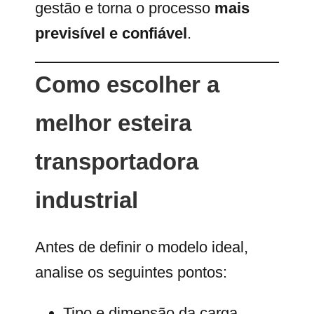
gestão e torna o processo
mais
previsível e confiável
.
Como escolher a
melhor esteira
transportadora
industrial
Antes de definir o modelo ideal,
analise os seguintes pontos:
Tipo e dimensão da carga