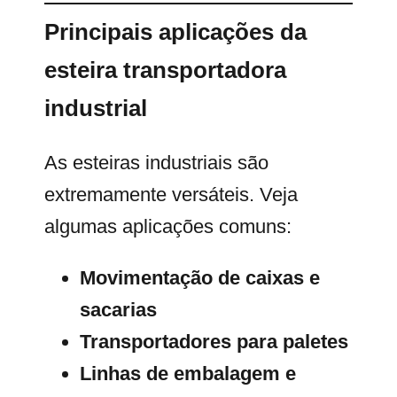
Principais aplicações da
esteira transportadora
industrial
As esteiras industriais são
extremamente versáteis. Veja
algumas aplicações comuns:
Movimentação de caixas e
sacarias
Transportadores para paletes
Linhas de embalagem e