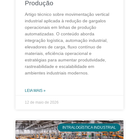
Produção
Artigo técnico sobre movimentação vertical
industrial aplicada à redução de gargalos
operacionais em linhas de produção
automatizadas. O conteúdo aborda
integração logística, automação industrial,
elevadores de carga, fluxo contínuo de
materiais, eficiência operacional e
estratégias para aumentar produtividade,
rastreabilidade e escalabilidade em
ambientes industriais modernos.
LEIA MAIS »
12 de maio de 2026
INTRALOGÍSTICA INDUSTRIAL