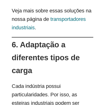
Veja mais sobre essas soluções na
nossa página de
transportadores
industriais
.
6. Adaptação a
diferentes tipos de
carga
Cada indústria possui
particularidades. Por isso, as
esteiras industriais podem ser