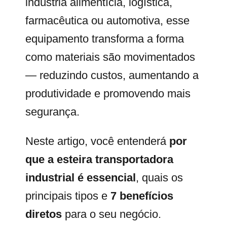
indústria alimentícia, logística,
farmacêutica ou automotiva, esse
equipamento transforma a forma
como materiais são movimentados
— reduzindo custos, aumentando a
produtividade e promovendo mais
segurança.
Neste artigo, você entenderá
por
que a esteira transportadora
industrial é essencial
, quais os
principais tipos e
7 benefícios
diretos
para o seu negócio.