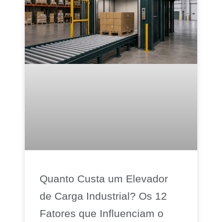
Quanto Custa um Elevador
de Carga Industrial? Os 12
Fatores que Influenciam o