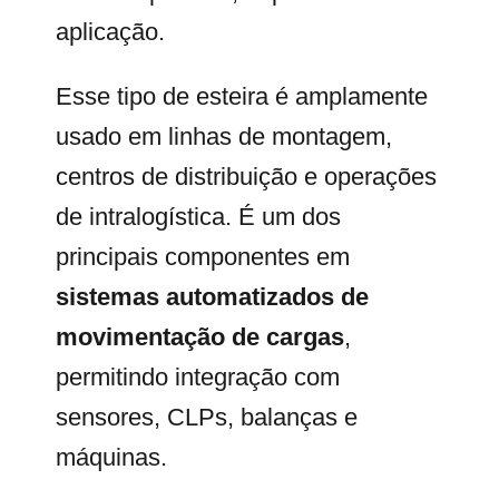
aplicação.
Esse tipo de esteira é amplamente
usado em linhas de montagem,
centros de distribuição e operações
de intralogística. É um dos
principais componentes em
sistemas automatizados de
movimentação de cargas
,
permitindo integração com
sensores, CLPs, balanças e
máquinas.