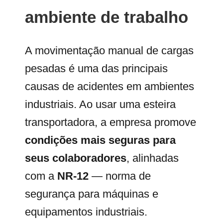
ambiente de trabalho
A movimentação manual de cargas
pesadas é uma das principais
causas de acidentes em ambientes
industriais. Ao usar uma esteira
transportadora, a empresa promove
condições mais seguras para
seus colaboradores
, alinhadas
com a
NR-12
— norma de
segurança para máquinas e
equipamentos industriais.